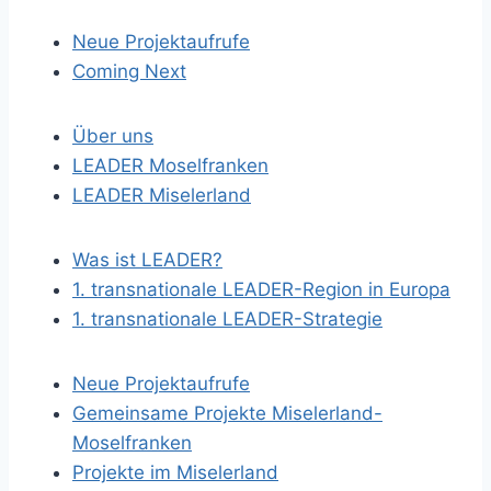
Neue Projektaufrufe
Coming Next
Über uns
LEADER Moselfranken
LEADER Miselerland
Was ist LEADER?
1. transnationale LEADER-Region in Europa
1. transnationale LEADER-Strategie
Neue Projektaufrufe
Gemeinsame Projekte Miselerland-
Moselfranken
Projekte im Miselerland