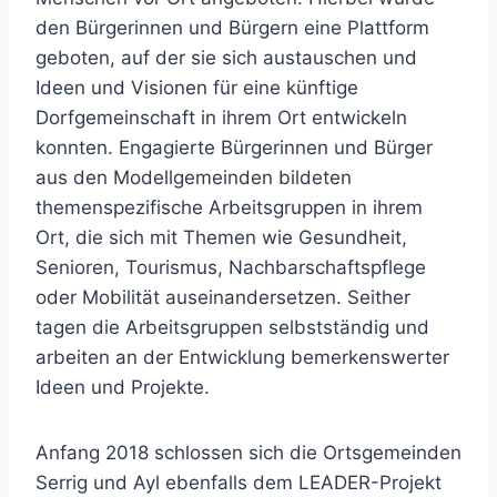
den Bürgerinnen und Bürgern eine Plattform
geboten, auf der sie sich austauschen und
Ideen und Visionen für eine künftige
Dorfgemeinschaft in ihrem Ort entwickeln
konnten. Engagierte Bürgerinnen und Bürger
aus den Modellgemeinden bildeten
themenspezifische Arbeitsgruppen in ihrem
Ort, die sich mit Themen wie Gesundheit,
Senioren, Tourismus, Nachbarschaftspflege
oder Mobilität auseinandersetzen. Seither
tagen die Arbeitsgruppen selbstständig und
arbeiten an der Entwicklung bemerkenswerter
Ideen und Projekte.
Anfang 2018 schlossen sich die Ortsgemeinden
Serrig und Ayl ebenfalls dem LEADER-Projekt