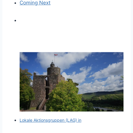
Coming Next
Lokale Aktionsgruppen (LAG) in