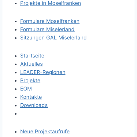
Projekte in Moselfranken
Formulare Moselfranken
Formulare Miselerland
Sitzungen GAL Miselerland
Startseite
Aktuelles
LEADER-Regionen
Projekte
EOM
Kontakte
Downloads
Neue Projektaufrufe