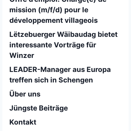
mission (m/f/d) pour le
développement villageois
Lëtzebuerger Wäibaudag bietet
interessante Vorträge für
Winzer
LEADER-Manager aus Europa
treffen sich in Schengen
Über uns
Jüngste Beiträge
Kontakt