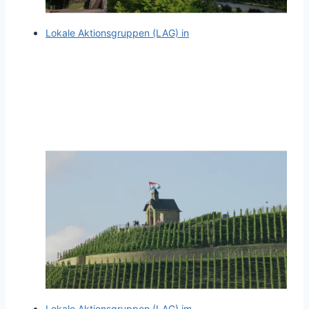
Lokale Aktionsgruppen (LAG) in
Lokale Aktionsgruppen (LAG) im