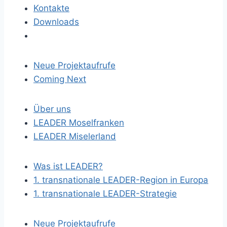
Kontakte
Downloads
Neue Projektaufrufe
Coming Next
Über uns
LEADER Moselfranken
LEADER Miselerland
Was ist LEADER?
1. transnationale LEADER-Region in Europa
1. transnationale LEADER-Strategie
Neue Projektaufrufe