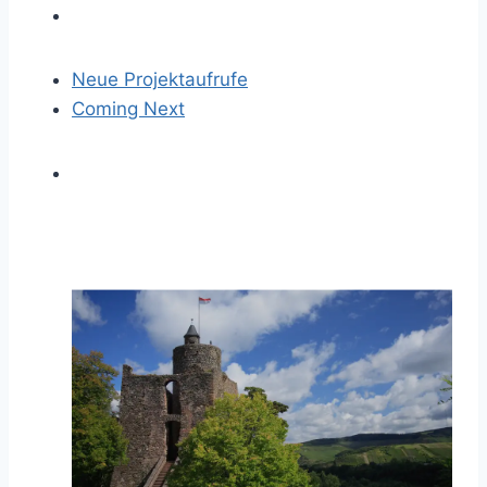
Neue Projektaufrufe
Coming Next