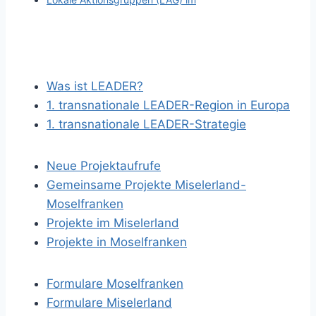
Was ist LEADER?
1. transnationale LEADER-Region in Europa
1. transnationale LEADER-Strategie
Neue Projektaufrufe
Gemeinsame Projekte Miselerland-
Moselfranken
Projekte im Miselerland
Projekte in Moselfranken
Formulare Moselfranken
Formulare Miselerland