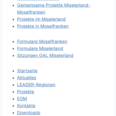
Gemeinsame Projekte Miselerland-
Moselfranken
Projekte im Miselerland
Projekte in Moselfranken
Formulare Moselfranken
Formulare Miselerland
Sitzungen GAL Miselerland
Startseite
Aktuelles
LEADER-Regionen
Projekte
EOM
Kontakte
Downloads