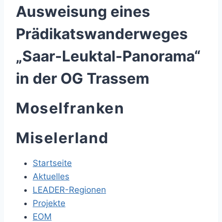
Ausweisung eines
Prädikatswanderweges
„Saar-Leuktal-Panorama“
in der OG Trassem
Moselfranken
Miselerland
Startseite
Aktuelles
LEADER-Regionen
Projekte
EOM