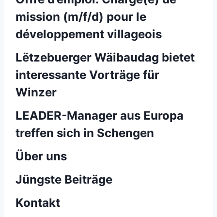
mission (m/f/d) pour le
développement villageois
Lëtzebuerger Wäibaudag bietet
interessante Vorträge für
Winzer
LEADER-Manager aus Europa
treffen sich in Schengen
Über uns
Jüngste Beiträge
Kontakt