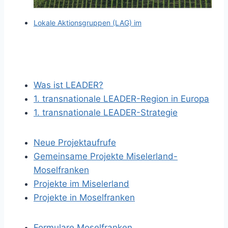
Lokale Aktionsgruppen (LAG) im
Was ist LEADER?
1. transnationale LEADER-Region in Europa
1. transnationale LEADER-Strategie
Neue Projektaufrufe
Gemeinsame Projekte Miselerland-
Moselfranken
Projekte im Miselerland
Projekte in Moselfranken
Formulare Moselfranken