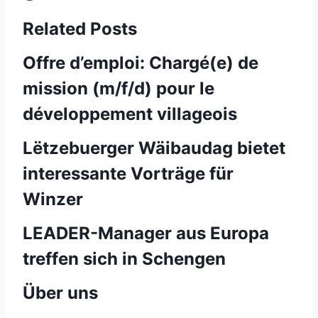
Related Posts
Offre d’emploi: Chargé(e) de
mission (m/f/d) pour le
développement villageois
Lëtzebuerger Wäibaudag bietet
interessante Vorträge für
Winzer
LEADER-Manager aus Europa
treffen sich in Schengen
Über uns