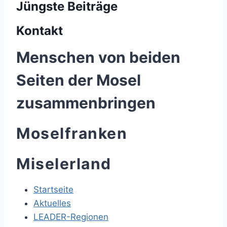
Jüngste Beiträge
Kontakt
Menschen von beiden
Seiten der Mosel
zusammenbringen
Moselfranken
Miselerland
Startseite
Aktuelles
LEADER-Regionen