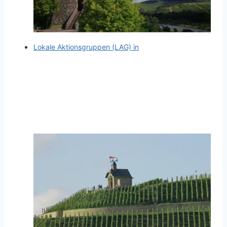
Lokale Aktionsgruppen (LAG) in