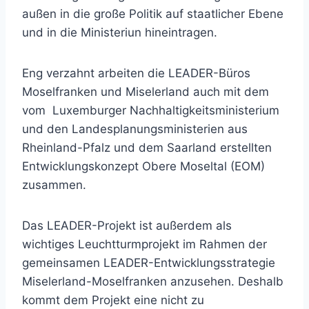
außen in die große Politik auf staatlicher Ebene
und in die Ministeriun hineintragen.
Eng verzahnt arbeiten die LEADER-Büros
Moselfranken und Miselerland auch mit dem
vom Luxemburger Nachhaltigkeitsministerium
und den Landesplanungsministerien aus
Rheinland-Pfalz und dem Saarland erstellten
Entwicklungskonzept Obere Moseltal (EOM)
zusammen.
Das LEADER-Projekt ist außerdem als
wichtiges Leuchtturmprojekt im Rahmen der
gemeinsamen LEADER-Entwicklungsstrategie
Miselerland-Moselfranken anzusehen. Deshalb
kommt dem Projekt eine nicht zu