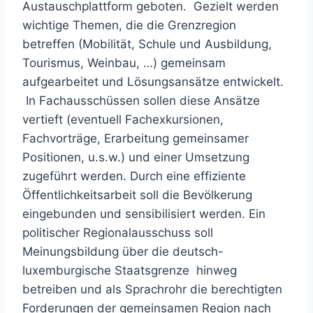
Austauschplattform geboten. Gezielt werden
wichtige Themen, die die Grenzregion
betreffen (Mobilität, Schule und Ausbildung,
Tourismus, Weinbau, …) gemeinsam
aufgearbeitet und Lösungsansätze entwickelt.
In Fachausschüssen sollen diese Ansätze
vertieft (eventuell Fachexkursionen,
Fachvorträge, Erarbeitung gemeinsamer
Positionen, u.s.w.) und einer Umsetzung
zugeführt werden. Durch eine effiziente
Öffentlichkeitsarbeit soll die Bevölkerung
eingebunden und sensibilisiert werden. Ein
politischer Regionalausschuss soll
Meinungsbildung über die deutsch-
luxemburgische Staatsgrenze hinweg
betreiben und als Sprachrohr die berechtigten
Forderungen der gemeinsamen Region nach