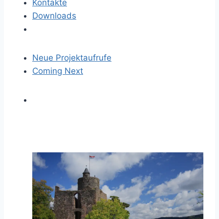
Kontakte
Downloads
Neue Projektaufrufe
Coming Next