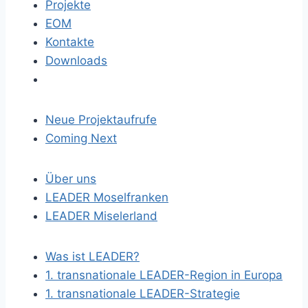
Projekte
EOM
Kontakte
Downloads
Neue Projektaufrufe
Coming Next
Über uns
LEADER Moselfranken
LEADER Miselerland
Was ist LEADER?
1. transnationale LEADER-Region in Europa
1. transnationale LEADER-Strategie