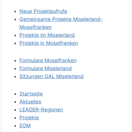
Neue Projektaufrufe
Gemeinsame Projekte Miselerland-
Moselfranken
Projekte im Miselerland
Projekte in Moselfranken
Formulare Moselfranken
Formulare Miselerland
Sitzungen GAL Miselerland
Startseite
Aktuelles
LEADER-Regionen
Projekte
EOM