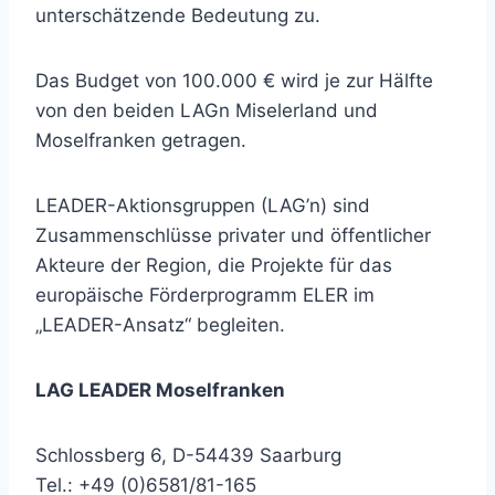
unterschätzende Bedeutung zu.
Das Budget von 100.000 € wird je zur Hälfte
von den beiden LAGn Miselerland und
Moselfranken getragen.
LEADER-Aktionsgruppen (LAG’n) sind
Zusammenschlüsse privater und öffentlicher
Akteure der Region, die Projekte für das
europäische Förderprogramm ELER im
„LEADER-Ansatz“ begleiten.
LAG LEADER Moselfranken
Schlossberg 6, D-54439 Saarburg
Tel.: +49 (0)6581/81-165