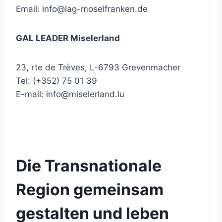
Email:
info@lag-moselfranken.de
GAL LEADER Miselerland
23, rte de Trèves, L-6793 Grevenmacher
Tel: (+352) 75 01 39
E-mail:
info@miselerland.lu
Die Transnationale
Region gemeinsam
gestalten und leben