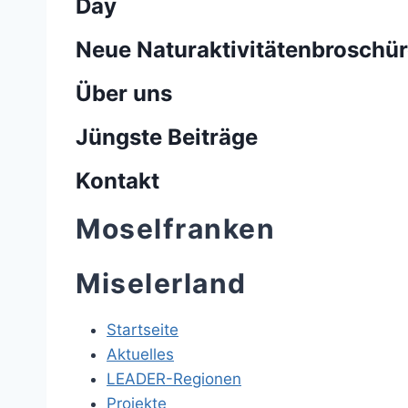
Day
Neue Naturaktivitätenbroschür
Über uns
Jüngste Beiträge
Kontakt
Moselfranken
Miselerland
Startseite
Aktuelles
LEADER-Regionen
Projekte