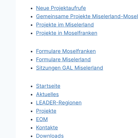
Neue Projektaufrufe
Gemeinsame Projekte Miselerland-Mosel
Projekte im Miselerland
Projekte in Moselfranken
Formulare Moselfranken
Formulare Miselerland
Sitzungen GAL Miselerland
Startseite
Aktuelles
LEADER-Regionen
Projekte
EOM
Kontakte
Downloads