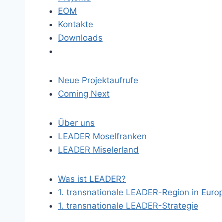
EOM
Kontakte
Downloads
Neue Projektaufrufe
Coming Next
Über uns
LEADER Moselfranken
LEADER Miselerland
Was ist LEADER?
1. transnationale LEADER-Region in Euro
1. transnationale LEADER-Strategie