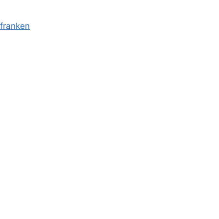
franken