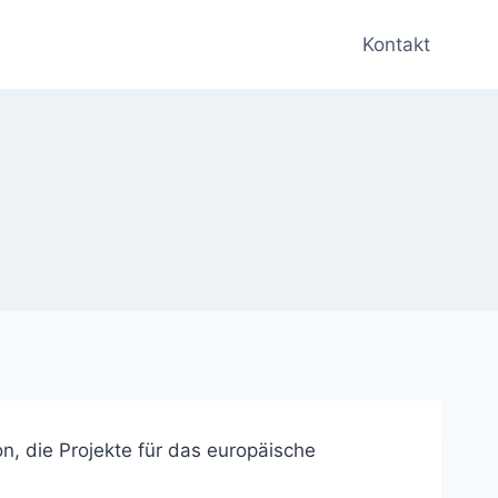
Kontakt
, die Projekte für das europäische