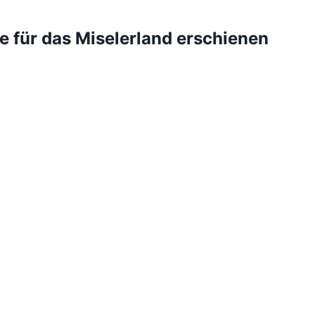
e für das Miselerland erschienen