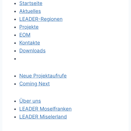
Startseite
Aktuelles
LEADER-Regionen
Projekte
EOM
Kontakte
Downloads
Neue Projektaufrufe
Coming Next
Über uns
LEADER Moselfranken
LEADER Miselerland