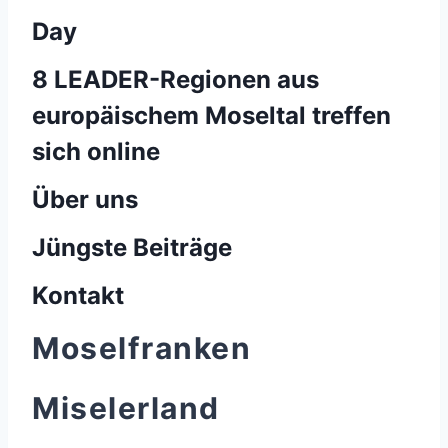
Day
8 LEADER-Regionen aus
europäischem Moseltal treffen
sich online
Über uns
Jüngste Beiträge
Kontakt
Moselfranken
Miselerland