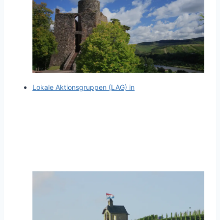
Lokale Aktionsgruppen (LAG) in