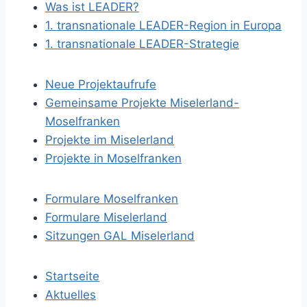
Was ist LEADER?
1. transnationale LEADER-Region in Europa
1. transnationale LEADER-Strategie
Neue Projektaufrufe
Gemeinsame Projekte Miselerland-
Moselfranken
Projekte im Miselerland
Projekte in Moselfranken
Formulare Moselfranken
Formulare Miselerland
Sitzungen GAL Miselerland
Startseite
Aktuelles