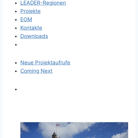
LEADER-Regionen
Projekte
EOM
Kontakte
Downloads
Neue Projektaufrufe
Coming Next