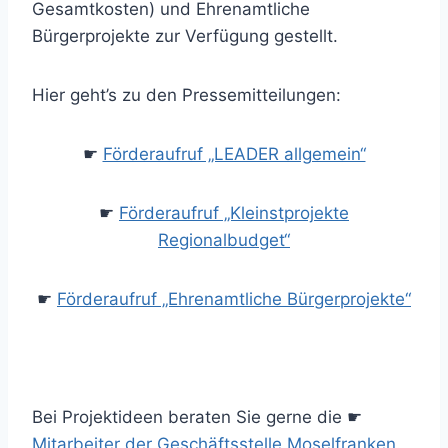
Gesamtkosten) und Ehrenamtliche
Bürgerprojekte zur Verfügung gestellt.
Hier geht’s zu den Pressemitteilungen:
☛
Förderaufruf „LEADER allgemein“
☛
Förderaufruf „Kleinstprojekte
Regionalbudget“
☛
Förderaufruf „Ehrenamtliche Bürgerprojekte“
Bei Projektideen beraten Sie gerne die ☛
Mitarbeiter der Geschäftsstelle Moselfranken.