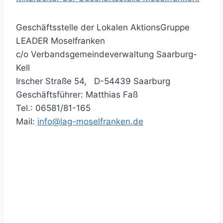
Geschäftsstelle der Lokalen AktionsGruppe
LEADER Moselfranken
c/o Verbandsgemeindeverwaltung Saarburg-
Kell
Irscher Straße 54, D-54439 Saarburg
Geschäftsführer: Matthias Faß
Tel.: 06581/81-165
Mail:
info@lag-moselfranken.de