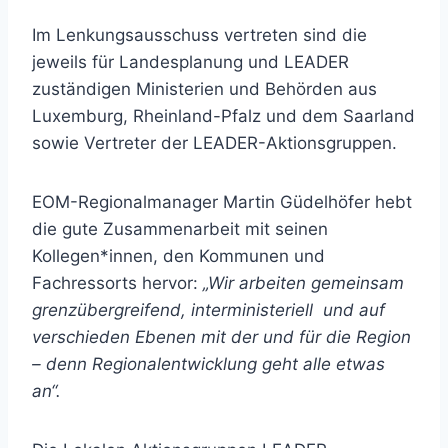
Im Lenkungsausschuss vertreten sind die
jeweils für Landesplanung und LEADER
zuständigen Ministerien und Behörden aus
Luxemburg, Rheinland-Pfalz und dem Saarland
sowie Vertreter der LEADER-Aktionsgruppen.
EOM-Regionalmanager Martin Güdelhöfer hebt
die gute Zusammenarbeit mit seinen
Kollegen*innen, den Kommunen und
Fachressorts hervor:
„Wir arbeiten gemeinsam
grenzübergreifend, interministeriell und auf
verschieden Ebenen mit der und für die Region
– denn Regionalentwicklung geht alle etwas
an“.