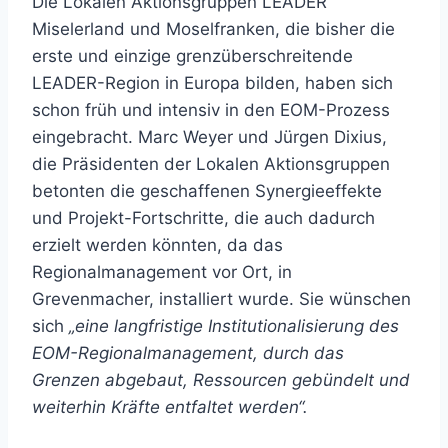
Die Lokalen Aktionsgruppen LEADER
Miselerland und Moselfranken, die bisher die
erste und einzige grenzüberschreitende
LEADER-Region in Europa bilden, haben sich
schon früh und intensiv in den EOM-Prozess
eingebracht. Marc Weyer und Jürgen Dixius,
die Präsidenten der Lokalen Aktionsgruppen
betonten die geschaffenen Synergieeffekte
und Projekt-Fortschritte, die auch dadurch
erzielt werden könnten, da das
Regionalmanagement vor Ort, in
Grevenmacher, installiert wurde. Sie wünschen
sich
„eine langfristige Institutionalisierung des
EOM-Regionalmanagement, durch das
Grenzen abgebaut, Ressourcen gebündelt und
weiterhin Kräfte entfaltet werden“.