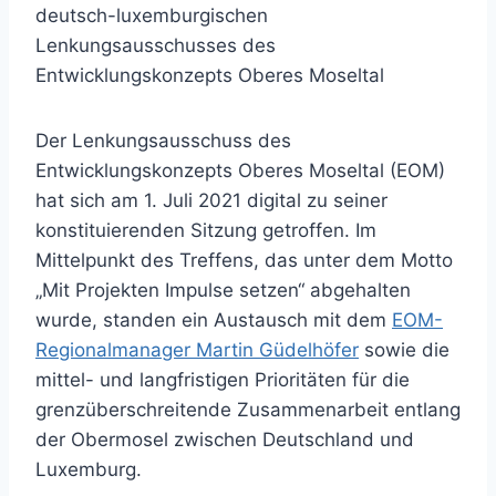
deutsch-luxemburgischen
Lenkungsausschusses des
Entwicklungskonzepts Oberes Moseltal
Der Lenkungsausschuss des
Entwicklungskonzepts Oberes Moseltal (EOM)
hat sich am 1. Juli 2021 digital zu seiner
konstituierenden Sitzung getroffen. Im
Mittelpunkt des Treffens, das unter dem Motto
„Mit Projekten Impulse setzen“ abgehalten
wurde, standen ein Austausch mit dem
EOM-
Regionalmanager Martin Güdelhöfer
sowie die
mittel- und langfristigen Prioritäten für die
grenzüberschreitende Zusammenarbeit entlang
der Obermosel zwischen Deutschland und
Luxemburg.