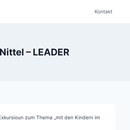
Kontakt
Nittel – LEADER
Exkursioun zum Thema „mit den Kindern im