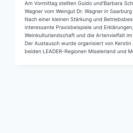
Am Vormittag stellten Guido und’Barbara Sch
Wagner vom Weingut Dr. Wagner in Saarburg 
Nach einer kleinen Stärkung und Betriebsbesi
interessante Praxisbeispiele und Erklärunge
Weinkulturlandschaft und die Artenvielfalt im
Der Austausch wurde organisiert von Kersti
beiden LEADER-Regionen Miselerland und Mo