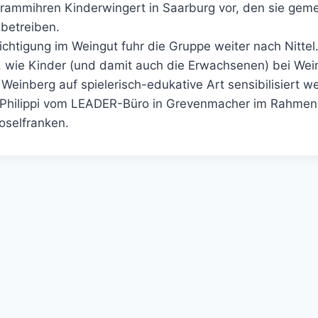
rammihren Kinderwingert in Saarburg vor, den sie geme
betreiben.
chtigung im Weingut fuhr die Gruppe weiter nach Nittel.
n, wie Kinder (und damit auch die Erwachsenen) bei We
 Weinberg auf spielerisch-edukative Art sensibilisiert 
n Philippi vom LEADER-Büro in Grevenmacher im Rahmen
selfranken.