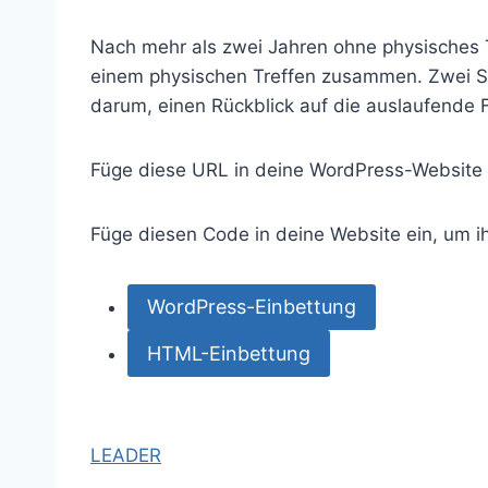
Nach mehr als zwei Jahren ohne physisches 
einem physischen Treffen zusammen. Zwei S
darum, einen Rückblick auf die auslaufende F
Füge diese URL in deine WordPress-Website 
Füge diesen Code in deine Website ein, um i
WordPress-Einbettung
HTML-Einbettung
LEADER