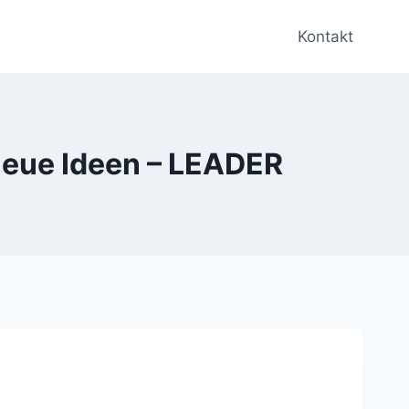
Kontakt
neue Ideen – LEADER