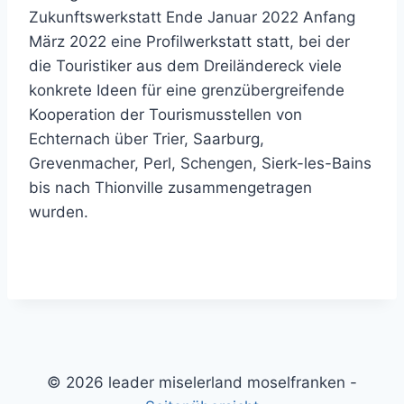
Zukunftswerkstatt Ende Januar 2022 Anfang
März 2022 eine Profilwerkstatt statt, bei der
die Touristiker aus dem Dreiländereck viele
konkrete Ideen für eine grenzübergreifende
Kooperation der Tourismusstellen von
Echternach über Trier, Saarburg,
Grevenmacher, Perl, Schengen, Sierk-les-Bains
bis nach Thionville zusammengetragen
wurden.
© 2026 leader miselerland moselfranken -