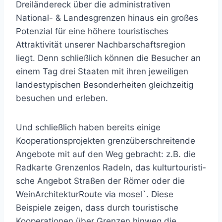
Dreiländereck über die administrativen
National- & Landes­grenzen hinaus ein großes
Potenzial für eine höhere touristisches
Attraktivität unserer Nachbarschaftsregion
liegt. Denn schließlich können die Besucher an
einem Tag drei Staaten mit ihren jeweiligen
landestypischen Besonderheiten gleichzeitig
besuchen und erleben.
Und schließlich haben bereits einige
Kooperationsprojekten grenzüberschreitende
Angebote mit auf den Weg gebracht: z.B. die
Radkarte Grenzenlos Radeln, das kulturtouristi­
sche Angebot Straßen der Römer oder die
WeinArchitekturRoute via mosel`. Diese
Beispiele zeigen, dass durch touristische
Kooperationen über Grenzen hinweg die