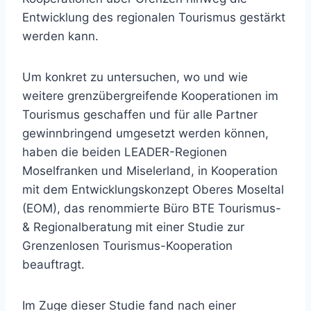
Entwicklung des regionalen Tourismus gestärkt
werden kann.
Um konkret zu untersuchen, wo und wie
weitere grenzübergreifende Kooperationen im
Tourismus geschaffen und für alle Partner
gewinnbringend umgesetzt werden können,
haben die beiden LEADER-Regionen
Moselfranken und Miselerland, in Kooperation
mit dem Entwicklungskonzept Oberes Moseltal
(EOM), das renommierte Büro BTE Tourismus-
& Regional­beratung mit einer Studie zur
Grenzenlosen Tourismus-Kooperation
beauftragt.
Im Zuge dieser Studie fand nach einer