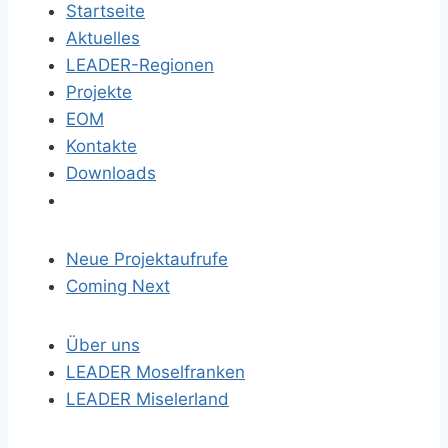
Startseite
Aktuelles
LEADER-Regionen
Projekte
EOM
Kontakte
Downloads
Neue Projektaufrufe
Coming Next
Über uns
LEADER Moselfranken
LEADER Miselerland