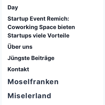
Day
Startup Event Remich:
Coworking Space bieten
Startups viele Vorteile
Über uns
Jüngste Beiträge
Kontakt
Moselfranken
Miselerland