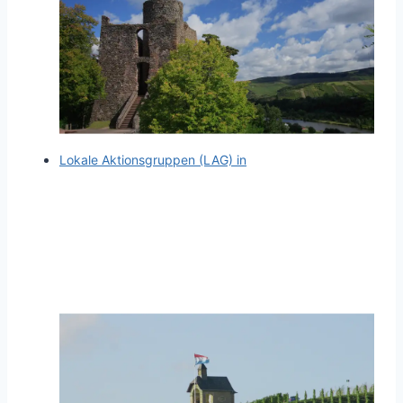
Lokale Aktionsgruppen (LAG) in