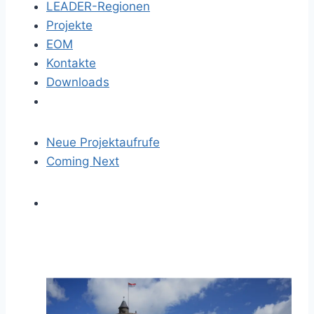
LEADER-Regionen
Projekte
EOM
Kontakte
Downloads
Neue Projektaufrufe
Coming Next