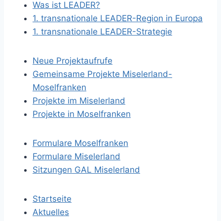
Was ist LEADER?
1. transnationale LEADER-Region in Europa
1. transnationale LEADER-Strategie
Neue Projektaufrufe
Gemeinsame Projekte Miselerland-
Moselfranken
Projekte im Miselerland
Projekte in Moselfranken
Formulare Moselfranken
Formulare Miselerland
Sitzungen GAL Miselerland
Startseite
Aktuelles