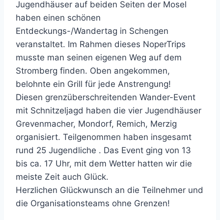
Jugendhäuser auf beiden Seiten der Mosel
haben einen schönen
Entdeckungs-/Wandertag in Schengen
veranstaltet. Im Rahmen dieses NoperTrips
musste man seinen eigenen Weg auf dem
Stromberg finden. Oben angekommen,
belohnte ein Grill für jede Anstrengung!
Diesen grenzüberschreitenden Wander-Event
mit Schnitzeljagd haben die vier Jugendhäuser
Grevenmacher, Mondorf, Remich, Merzig
organisiert. Teilgenommen haben insgesamt
rund 25 Jugendliche . Das Event ging von 13
bis ca. 17 Uhr, mit dem Wetter hatten wir die
meiste Zeit auch Glück.
Herzlichen Glückwunsch an die Teilnehmer und
die Organisationsteams ohne Grenzen!