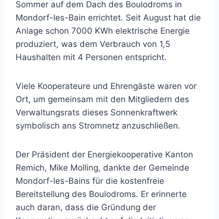
Sommer auf dem Dach des Boulodroms in
Mondorf-les-Bain errichtet. Seit August hat die
Anlage schon 7000 KWh elektrische Energie
produziert, was dem Verbrauch von 1,5
Haushalten mit 4 Personen entspricht.
Viele Kooperateure und Ehrengäste waren vor
Ort, um gemeinsam mit den Mitgliedern des
Verwaltungsrats dieses Sonnenkraftwerk
symbolisch ans Stromnetz anzuschließen.
Der Präsident der Energiekooperative Kanton
Remich, Mike Molling, dankte der Gemeinde
Mondorf-les-Bains für die kostenfreie
Bereitstellung des Boulodroms. Er erinnerte
auch daran, dass die Gründung der