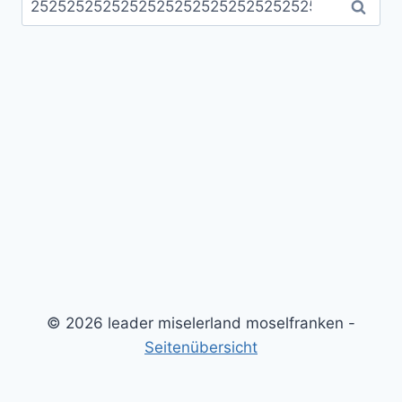
nach:
© 2026 leader miselerland moselfranken -
Seitenübersicht