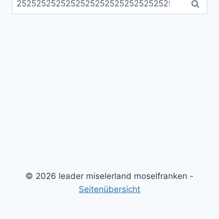
nach:
© 2026 leader miselerland moselfranken -
Seitenübersicht