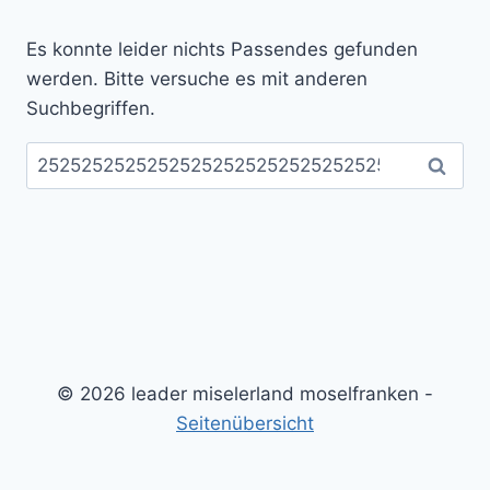
Es konnte leider nichts Passendes gefunden
werden. Bitte versuche es mit anderen
Suchbegriffen.
Suchen
nach:
© 2026 leader miselerland moselfranken -
Seitenübersicht