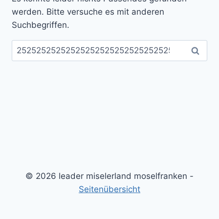
werden. Bitte versuche es mit anderen
Suchbegriffen.
Suchen
nach:
© 2026 leader miselerland moselfranken -
Seitenübersicht