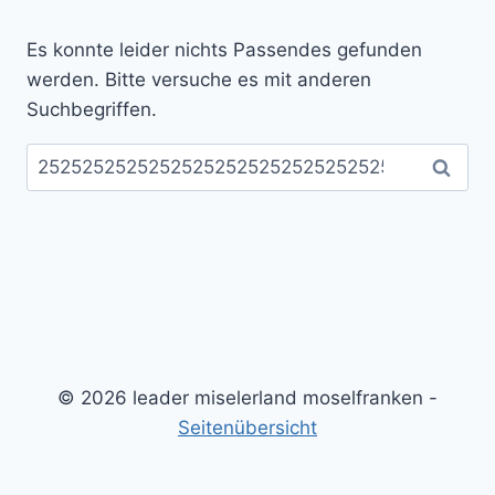
Es konnte leider nichts Passendes gefunden
werden. Bitte versuche es mit anderen
Suchbegriffen.
Suchen
nach:
© 2026 leader miselerland moselfranken -
Seitenübersicht