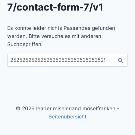
7/contact-form-7/v1
Es konnte leider nichts Passendes gefunden
werden. Bitte versuche es mit anderen
Suchbegriffen.
Suchen
nach:
© 2026 leader miselerland moselfranken -
Seitenübersicht