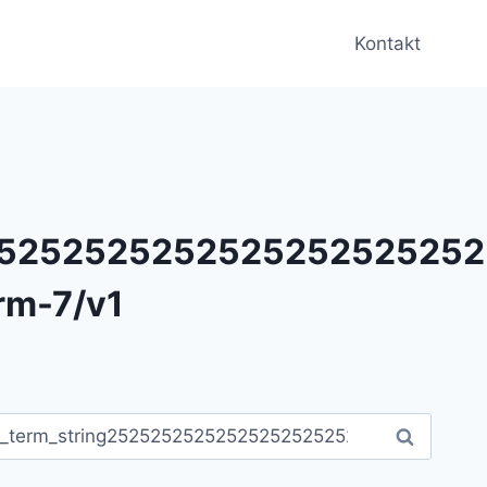
Kontakt
2525252525252525252525
rm-7/v1