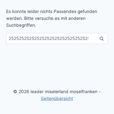
Es konnte leider nichts Passendes gefunden
werden. Bitte versuche es mit anderen
Suchbegriffen.
Suchen
nach:
© 2026 leader miselerland moselfranken -
Seitenübersicht