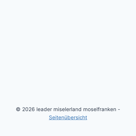
© 2026 leader miselerland moselfranken -
Seitenübersicht