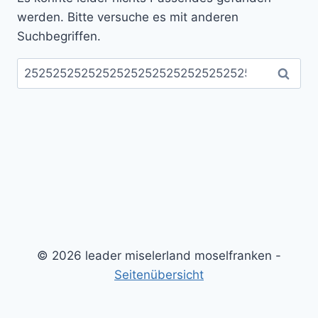
werden. Bitte versuche es mit anderen
Suchbegriffen.
Suchen
nach:
© 2026 leader miselerland moselfranken -
Seitenübersicht