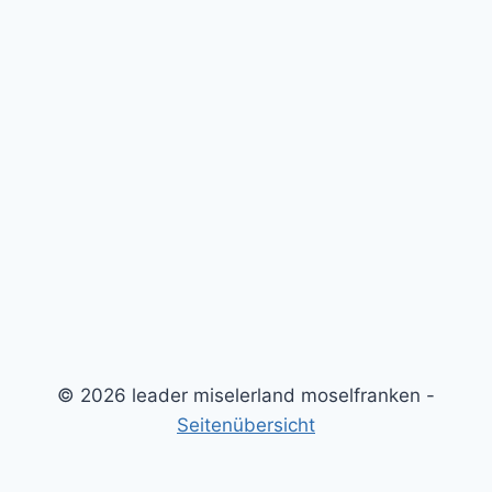
© 2026 leader miselerland moselfranken -
Seitenübersicht