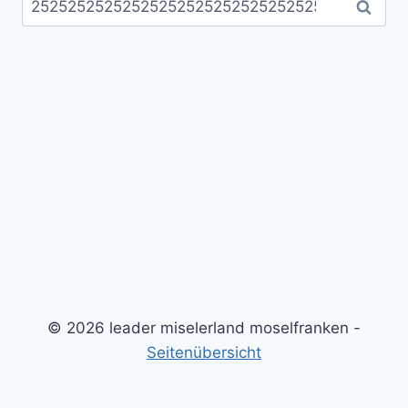
nach:
© 2026 leader miselerland moselfranken -
Seitenübersicht