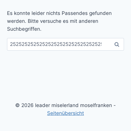
Es konnte leider nichts Passendes gefunden
werden. Bitte versuche es mit anderen
Suchbegriffen.
Suchen
nach:
© 2026 leader miselerland moselfranken -
Seitenübersicht