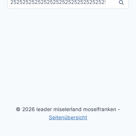
nach:
© 2026 leader miselerland moselfranken -
Seitenübersicht