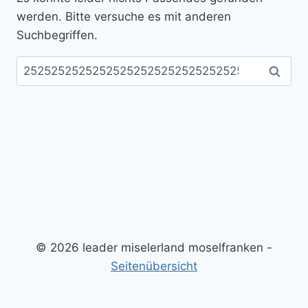
werden. Bitte versuche es mit anderen
Suchbegriffen.
Suchen
nach:
© 2026 leader miselerland moselfranken -
Seitenübersicht