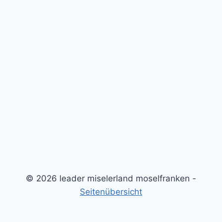
© 2026 leader miselerland moselfranken -
Seitenübersicht