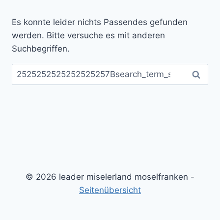
Es konnte leider nichts Passendes gefunden
werden. Bitte versuche es mit anderen
Suchbegriffen.
Suchen
nach:
© 2026 leader miselerland moselfranken -
Seitenübersicht