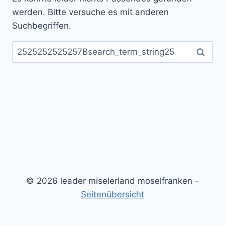
werden. Bitte versuche es mit anderen
Suchbegriffen.
Suchen
nach:
© 2026 leader miselerland moselfranken -
Seitenübersicht