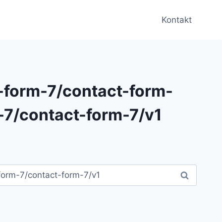
Kontakt
-form-7/contact-form-
-7/contact-form-7/v1